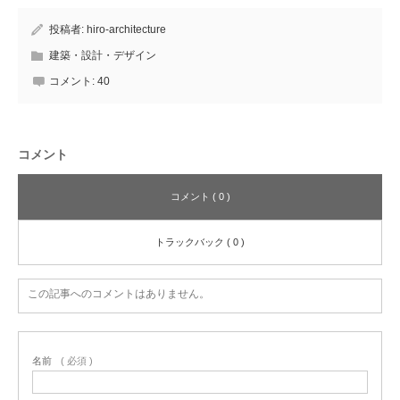
投稿者:
hiro-architecture
建築・設計・デザイン
コメント:
40
コメント
コメント ( 0 )
トラックバック ( 0 )
この記事へのコメントはありません。
名前
( 必須 )