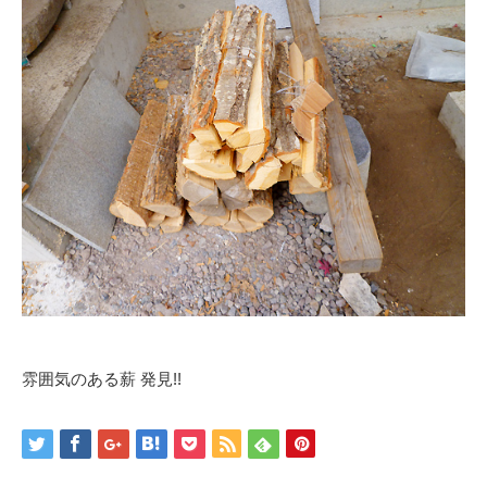
雰囲気のある薪 発見!!