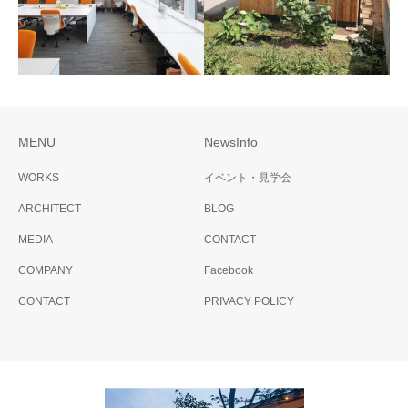
MENU
NewsInfo
榛東村の小さな図書館
辻・本郷ビジネスコンサ
WORKS
イベント・見学会
ルティング
ARCHITECT
BLOG
MEDIA
CONTACT
COMPANY
Facebook
CONTACT
PRIVACY POLICY