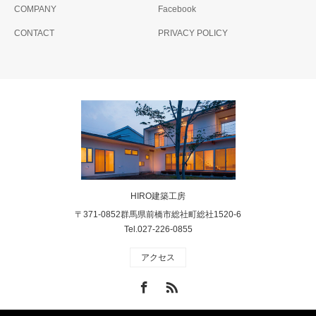
COMPANY
Facebook
CONTACT
PRIVACY POLICY
HIRO建築工房
〒371-0852群馬県前橋市総社町総社1520-6
Tel.027-226-0855
アクセス
Facebook
RSS