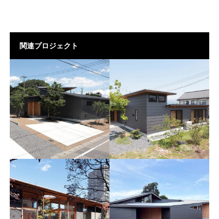
関連プロジェクト
つながる家
大きな屋根と中庭のある