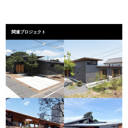
関連プロジェクト
つながる家
大きな屋根と中庭のある