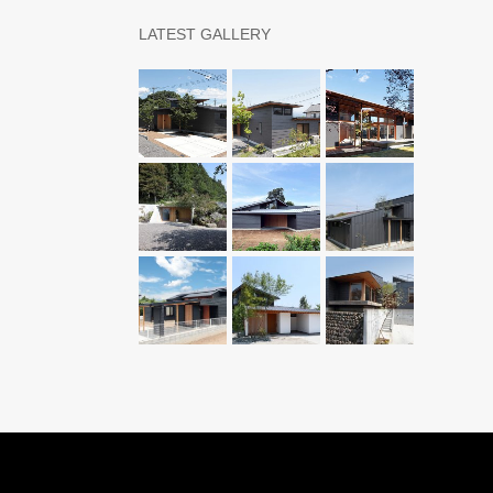
LATEST GALLERY