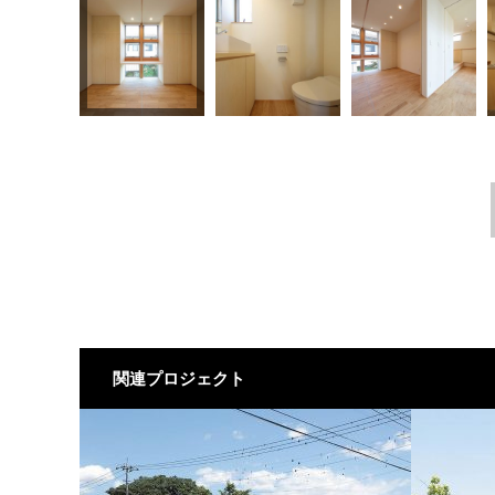
関連プロジェクト